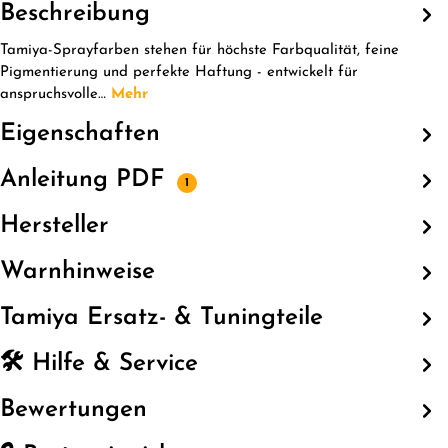
Beschreibung
Tamiya-Sprayfarben stehen für höchste Farbqualität, feine
Pigmentierung und perfekte Haftung - entwickelt für
anspruchsvolle…
Mehr
Eigenschaften
Anleitung PDF
1
Hersteller
Warnhinweise
Tamiya Ersatz- & Tuningteile
🛠️ Hilfe & Service
Bewertungen