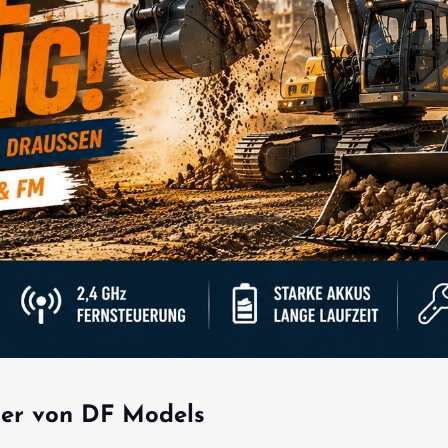
eger von DF Models