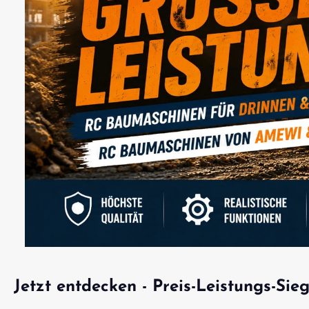
Jetzt entdecken - Preis-Leistungs-Si