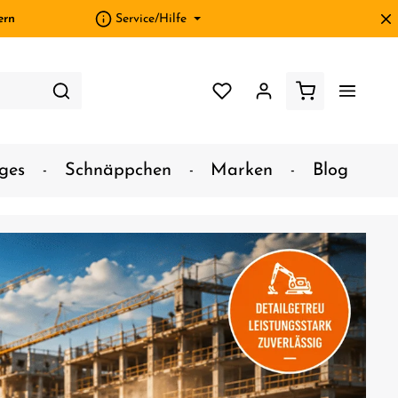
ern
Service/Hilfe
ges
Schnäppchen
Marken
Blog