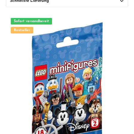
Sofort versandbereit
Bestseller