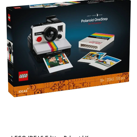
Gruppe. © Disney. Alle Rechte vorbehalten.