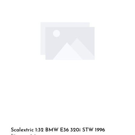
Scalextric 1:32 BMW E36 320i STW 1996