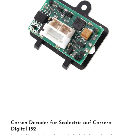
Carson Decoder für Scalextric auf Carrera
Digital 132