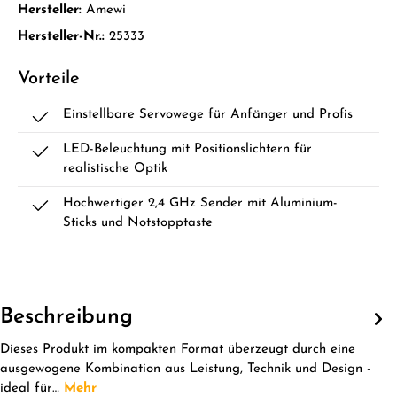
Hersteller:
Amewi
Hersteller-Nr.:
25333
Vorteile
Einstellbare Servowege für Anfänger und Profis
LED-Beleuchtung mit Positionslichtern für
realistische Optik
Hochwertiger 2,4 GHz Sender mit Aluminium-
Sticks und Notstopptaste
Beschreibung
Dieses Produkt im kompakten Format überzeugt durch eine
ausgewogene Kombination aus Leistung, Technik und Design -
ideal für…
Mehr