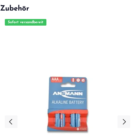
Zubehör
Sofort versandbereit