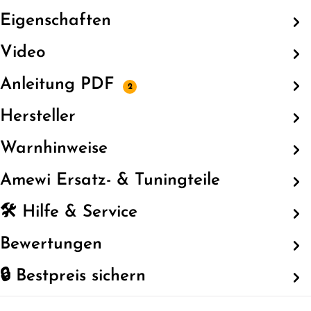
Eigenschaften
Video
Anleitung PDF
2
Hersteller
Warnhinweise
Amewi Ersatz- & Tuningteile
🛠️ Hilfe & Service
Bewertungen
🔒 Bestpreis sichern