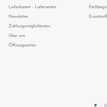
Lieferkosten - Lieferzeiten
Fachbegri
Newsletter
Ersatzteil
Zahlungsmöglichkeiten
Über uns
Öffnungszeiten