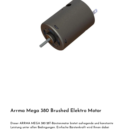
Arrma Mega 380 Brushed Elektro Motor
Dieser ARRMA MEGA 380 28T-Bürstenmotor bietet aufregende und konstante
Leistung unter allen Bedingungen. Einfache Bürstenkraft wird Ihnen dabei