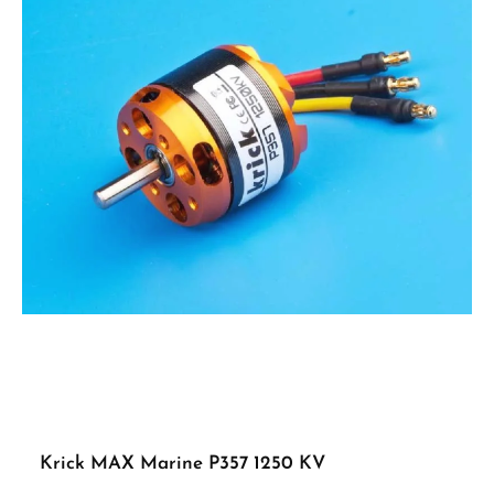
Krick MAX Marine P357 1250 KV