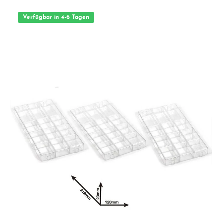
Verfügbar in 4-6 Tagen