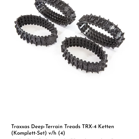
Traxxas Deep-Terrain Treads TRX-4 Ketten
(Komplett-Set) v/h (4)