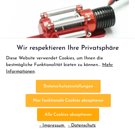
Wir respektieren Ihre Privatsphäre
Diese Website verwendet Cookies, um Ihnen die
bestmögliche Funktionalität bieten zu können...
Mehr
Informationen
.
Datenschutzeinstellungen
Nur funktionale Cookies akzeptieren
Alle Cookies akzeptieren
Pichler Seilwinde elektrisch 5-12V inkl.
- Impressum
- Datenschutz
Fernbedienung