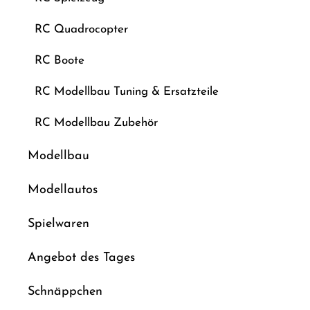
RC Quadrocopter
RC Boote
RC Modellbau Tuning & Ersatzteile
RC Modellbau Zubehör
Modellbau
Modellautos
Spielwaren
Angebot des Tages
Schnäppchen