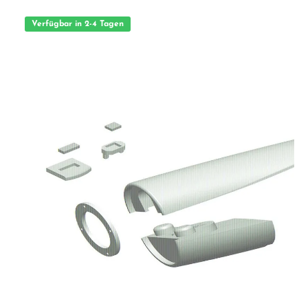
Verfügbar in 2-4 Tagen