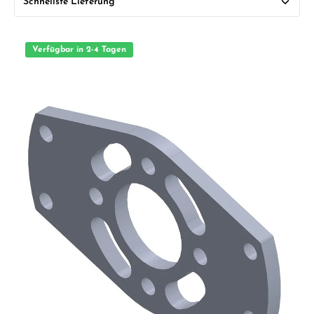
Verfügbar in 2-4 Tagen