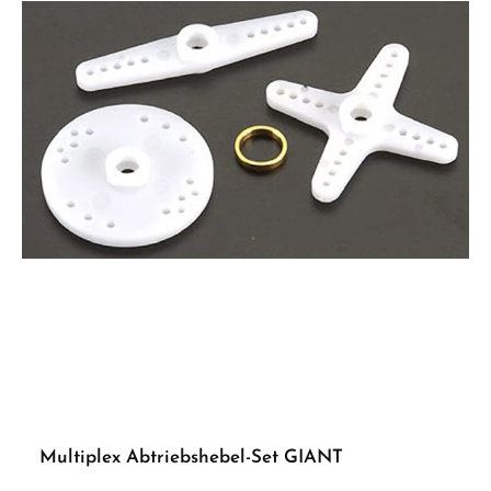
Multiplex Abtriebshebel-Set GIANT