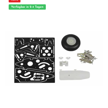
Verfügbar in 2-4 Tagen