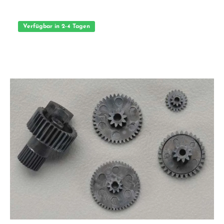
Verfügbar in 2-4 Tagen