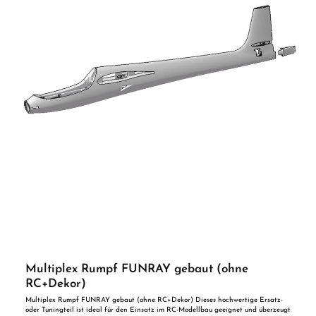
Multiplex Rumpf FUNRAY gebaut (ohne
RC+Dekor)
Multiplex Rumpf FUNRAY gebaut (ohne RC+Dekor) Dieses hochwertige Ersatz-
oder Tuningteil ist ideal für den Einsatz im RC-Modellbau geeignet und überzeugt