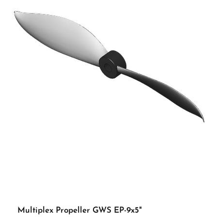
Multiplex Propeller GWS EP-9x5"