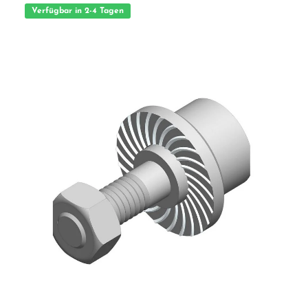
Verfügbar in 2-4 Tagen