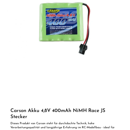
Carson Akku 4,8V 400mAh NiMH Race JS
Stecker
Dieses Produkt von Carson steht für durchdachte Technik, hohe
Verarbeitungsqualität und langjährige Erfahrung im RC-Modellbau - ideal für