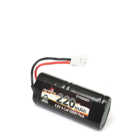
Erwachsenen.