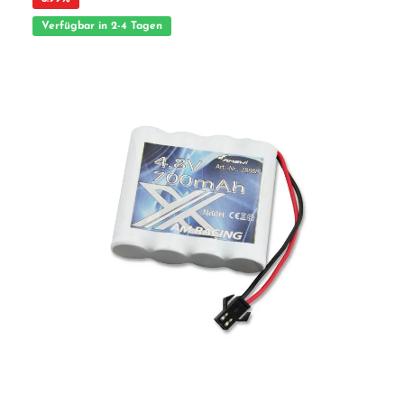
Verfügbar in 2-4 Tagen