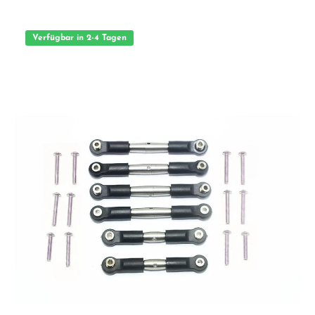
Erwachsenen.
Verfügbar in 2-4 Tagen