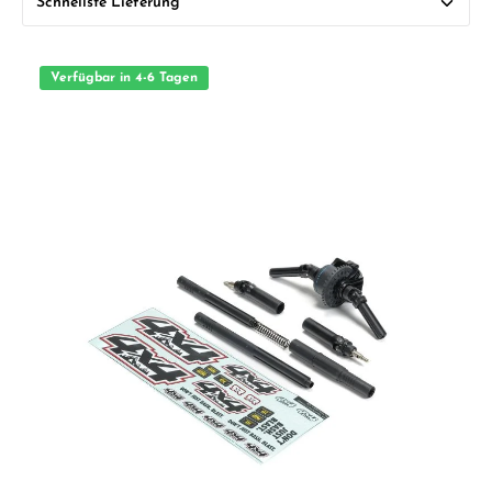
Verfügbar in 4-6 Tagen