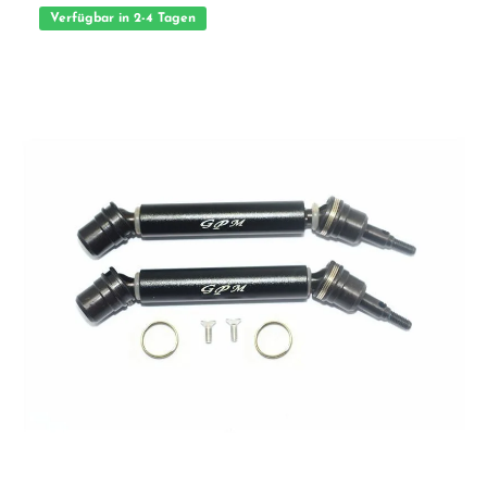
Verfügbar in 2-4 Tagen