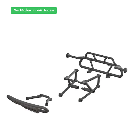
Verfügbar in 4-6 Tagen