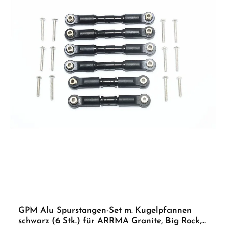
GPM Alu Spurstangen-Set m. Kugelpfannen
schwarz (6 Stk.) für ARRMA Granite, Big Rock,