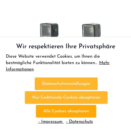
Wir respektieren Ihre Privatsphäre
Diese Website verwendet Cookies, um Ihnen die
bestmögliche Funktionalität bieten zu können...
Mehr
Informationen
.
Datenschutzeinstellungen
Nur funktionale Cookies akzeptieren
Alle Cookies akzeptieren
Carson 1:14 LR Scheinwerfer LED (2)
- Impressum
- Datenschutz