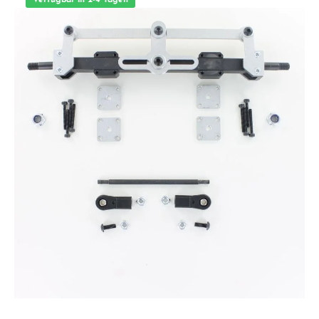
Verfügbar in 2-4 Tagen