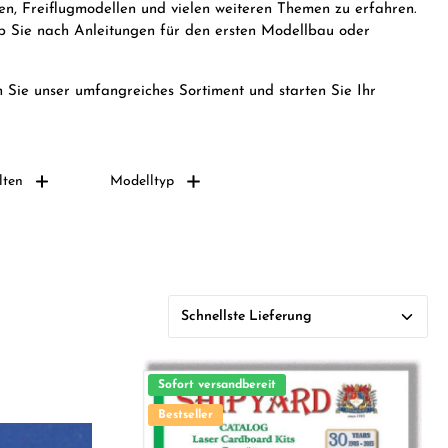
en, Freiflugmodellen und vielen weiteren Themen zu erfahren.
ob Sie nach Anleitungen für den ersten Modellbau oder
 Sie unser umfangreiches Sortiment und starten Sie Ihr
lten
Modelltyp
Sofort versandbereit
Bestseller