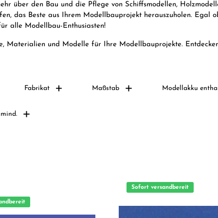
mehr über den Bau und die Pflege von Schiffsmodellen, Holzmodell
lfen, das Beste aus Ihrem Modellbauprojekt herauszuholen. Egal 
für alle Modellbau-Enthusiasten!
, Materialien und Modelle für Ihre Modellbauprojekte. Entdecken
Fabrikat
Maßstab
Modellakku entha
 mind.
Sofort versandbereit
andbereit