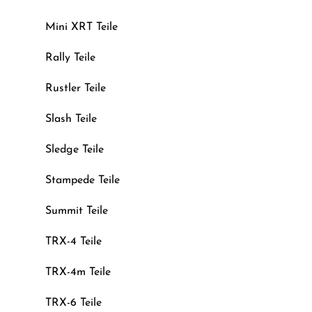
Mini XRT Teile
Rally Teile
Rustler Teile
Slash Teile
Sledge Teile
Stampede Teile
Summit Teile
TRX-4 Teile
TRX-4m Teile
TRX-6 Teile