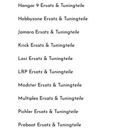
Hangar 9 Ersatz & Tuningteile
Hobbyzone Ersatz & Tuningteile
Jamara Ersatz & Tuningteile
Krick Ersatz & Tuningteile
Losi Ersatz & Tuningteile
LRP Ersatz & Tuningteile
Modster Ersatz & Tuningteile
Multiplex Ersatz & Tuningteile
Pichler Ersatz & Tuningteile
Proboat Ersatz & Tuningteile