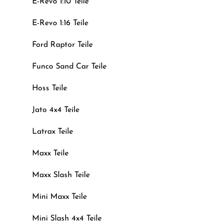
E-Revo 1:10 Teile
E-Revo 1:16 Teile
Ford Raptor Teile
Funco Sand Car Teile
Hoss Teile
Jato 4x4 Teile
Latrax Teile
Maxx Teile
Maxx Slash Teile
Mini Maxx Teile
Mini Slash 4x4 Teile