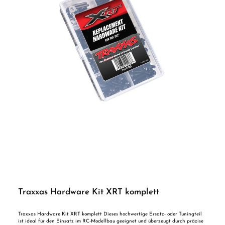
Traxxas Hardware Kit XRT komplett
Traxxas Hardware Kit XRT komplett Dieses hochwertige Ersatz- oder Tuningteil
ist ideal für den Einsatz im RC-Modellbau geeignet und überzeugt durch präzise