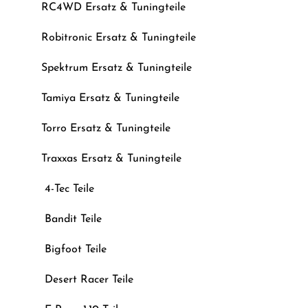
RC4WD Ersatz & Tuningteile
Robitronic Ersatz & Tuningteile
Spektrum Ersatz & Tuningteile
Tamiya Ersatz & Tuningteile
Torro Ersatz & Tuningteile
Traxxas Ersatz & Tuningteile
4-Tec Teile
Bandit Teile
Bigfoot Teile
Desert Racer Teile