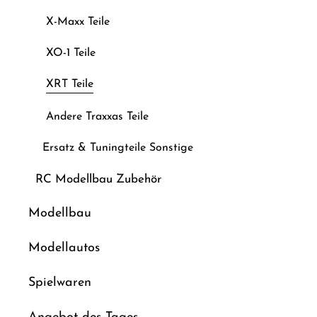
X-Maxx Teile
XO-1 Teile
XRT Teile
Andere Traxxas Teile
Ersatz & Tuningteile Sonstige
RC Modellbau Zubehör
Modellbau
Modellautos
Spielwaren