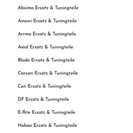
Absima Ersatz & Tuningteile
Amewi Ersatz & Tuningteile
Arrma Ersatz & Tuningteile
Axial Ersatz & Tuningteile
Blade Ersatz & Tuningteile
Carson Ersatz & Tuningteile
Cen Ersatz & Tuningteile
DF Ersatz & Tuningteile
E-flite Ersatz & Tuningteile
Hobao Ersatz & Tuningteile