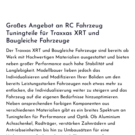
Erwachsenen.
Großes Angebot an RC Fahrzeug
Tuningteile für Traxxas XRT und
Baugleiche Fahrzeuge
Der Traxxas XRT und Baugleiche Fahrzeuge sind bereits ab
Werk mit Hochwertigen Materialien ausgestattet und bieten
neben großer Performance auch hohe Stabilität und
Langlebigkeit. Modellbauer lieben jedoch das
Individualisieren und Modifizieren Ihrer Boliden um den
bereits Leistungsstarken Fahrzeugen noch etwas mehr zu
entlocken, die Individualisierung weiter zu steigern und das
Fahrzeug auf die eigenen Bedürfnisse hinzuoptimieren.
Neben ansprechenden farbigen Komponenten aus
verschiedenen Materialien gibt es ein breites Spektrum an
Tuningteilen für Performance und Optik. Ob Aluminium
Achsschenkel, Radträger, verstärken Zahnrädern und
Antriebseinheiten bis hin zu Umbausätzen für eine