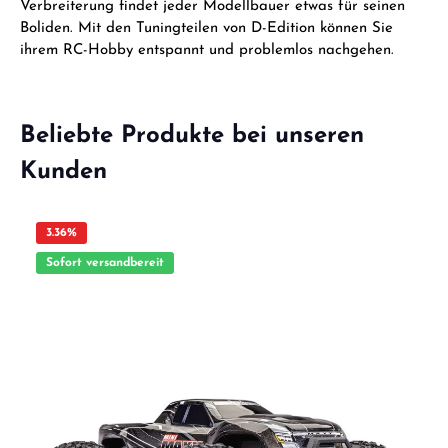
Verbreiterung findet jeder Modellbauer etwas für seinen
Boliden. Mit den Tuningteilen von D-Edition können Sie
ihrem RC-Hobby entspannt und problemlos nachgehen.
Beliebte Produkte bei unseren
Kunden
3.36
%
Sofort versandbereit