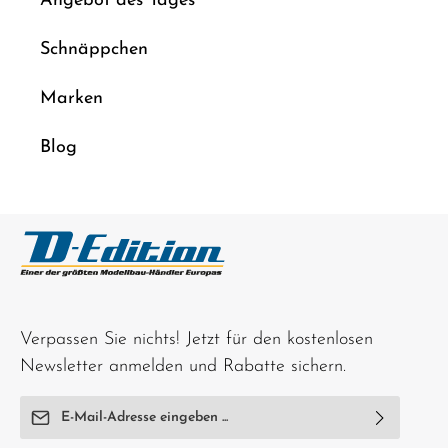
Angebot des Tages
Schnäppchen
Marken
Blog
Verpassen Sie nichts! Jetzt für den kostenlosen
Newsletter anmelden und Rabatte sichern.
E-Mail-Adresse*