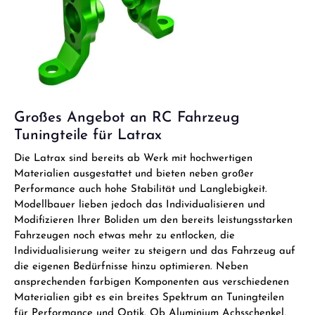
Großes Angebot an RC Fahrzeug
Tuningteile für Latrax
Die Latrax sind bereits ab Werk mit hochwertigen
Materialien ausgestattet und bieten neben großer
Performance auch hohe Stabilität und Langlebigkeit.
Modellbauer lieben jedoch das Individualisieren und
Modifizieren Ihrer Boliden um den bereits leistungsstarken
Fahrzeugen noch etwas mehr zu entlocken, die
Individualisierung weiter zu steigern und das Fahrzeug auf
die eigenen Bedürfnisse hinzu optimieren. Neben
ansprechenden farbigen Komponenten aus verschiedenen
Materialien gibt es ein breites Spektrum an Tuningteilen
für Performance und Optik. Ob Aluminium Achsschenkel,