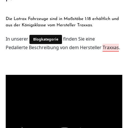
Die Latrax Fahrzeuge sind in Maßstäbe 1:
18
erhältlich und
aus der Königsklasse vom Hersteller
Traxxas
.
In unserer
finden Sie eine
Blogkategorie
Pedalierte
Beschreibung von dem Hersteller
Traxxas
.