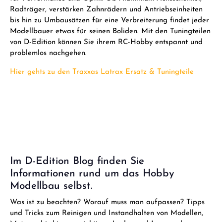
Radträger, verstärken Zahnrädern und Antriebseinheiten
bis hin zu Umbausätzen für eine Verbreiterung findet jeder
Modellbauer etwas für seinen Boliden. Mit den Tuningteilen
von D-Edition können Sie ihrem RC-Hobby entspannt und
problemlos nachgehen.
Hier gehts zu den Traxxas Latrax Ersatz & Tuningteile
Im D-Edition Blog finden Sie
Informationen rund um das Hobby
Modellbau selbst.
Was ist zu beachten? Worauf muss man aufpassen? Tipps
und Tricks zum Reinigen und Instandhalten von Modellen,