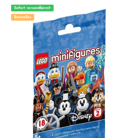
Sofort versandbereit
Bestseller