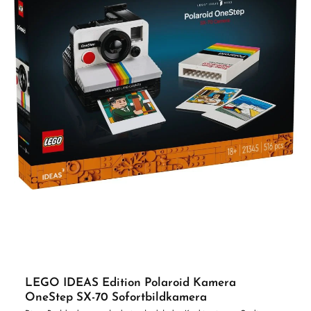
LEGO IDEAS Edition Polaroid Kamera
OneStep SX-70 Sofortbildkamera