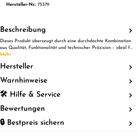
Hersteller-Nr.:
75379
Beschreibung
Dieses Produkt überzeugt durch eine durchdachte Kombination
aus Qualität, Funktionalität und technischer Präzision – ideal f…
Mehr
Hersteller
Warnhinweise
🛠️ Hilfe & Service
Bewertungen
🔒 Bestpreis sichern