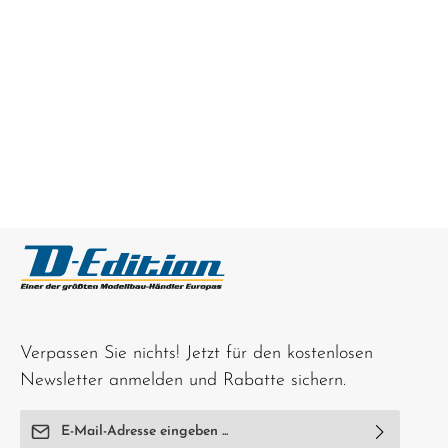
Verpassen Sie nichts! Jetzt für den kostenlosen
Newsletter anmelden und Rabatte sichern.
E-Mail-Adresse*