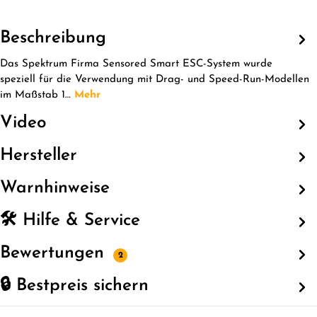
Beschreibung
Das Spektrum Firma Sensored Smart ESC-System wurde
speziell für die Verwendung mit Drag- und Speed-Run-Modellen
im Maßstab 1…
Mehr
Video
Hersteller
Warnhinweise
🛠️ Hilfe & Service
Bewertungen
2
🔒 Bestpreis sichern