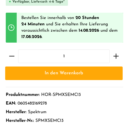
Verfügbar, Lieferzeit: 4-6 Tage*
Bestellen Sie innerhalb von
20 Stunden
24 Minuten
und Sie erhalten Ihre Lieferung
voraussichtlich zwischen dem
14.08.2026
und dem
17.08.2026
.
In den Warenkorb
Produktnummer:
HOR-SPMXSEMC13
EAN:
0605482169278
Hersteller:
Spektrum
Hersteller-Nr.:
SPMXSEMC13