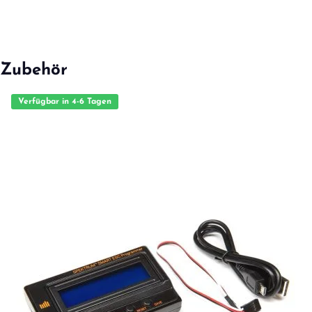
Zubehör
Verfügbar in 4-6 Tagen