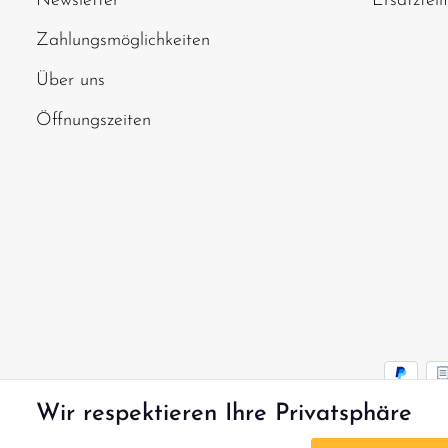
Newsletter
Ersatzteil
Zahlungsmöglichkeiten
Über uns
Öffnungszeiten
Wir respektieren Ihre Privatsphäre