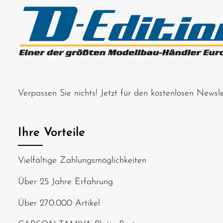
Verpassen Sie nichts! Jetzt für den kostenlosen News
Ihre Vorteile
Vielfältige Zahlungsmöglichkeiten
Über 25 Jahre Erfahrung
Über 270.000 Artikel