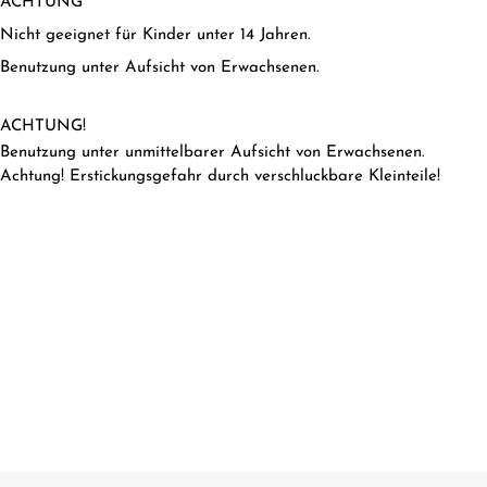
ACHTUNG
Nicht geeignet für Kinder unter 14 Jahren.
Benutzung unter Aufsicht von Erwachsenen.
ACHTUNG!
Benutzung unter unmittelbarer Aufsicht von Erwachsenen.
Achtung! Erstickungsgefahr durch verschluckbare Kleinteile!