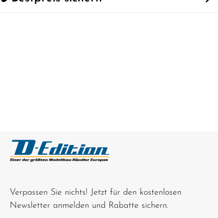
Verpassen Sie nichts! Jetzt für den kostenlosen
Newsletter anmelden und Rabatte sichern.