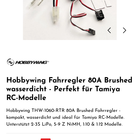
Hobbywing Fahrregler 80A Brushed
wasserdicht - Perfekt für Tamiya
RC-Modelle
Hobbywing THW-1060-RTR 80A Brushed Fahrregler -
kompakt, wasserdicht und ideal für Tamiya RC-Modelle.
Unterstützt 2-3S LiPo, 5-9 Z NiMH, 1:10 & 1:12 Modelle.