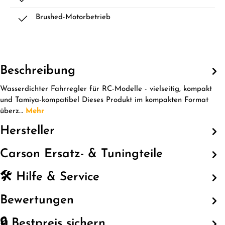
Brushed-Motorbetrieb
Beschreibung
Wasserdichter Fahrregler für RC-Modelle - vielseitig, kompakt
und Tamiya-kompatibel Dieses Produkt im kompakten Format
überz…
Mehr
Hersteller
Carson Ersatz- & Tuningteile
🛠️ Hilfe & Service
Bewertungen
🔒 Bestpreis sichern