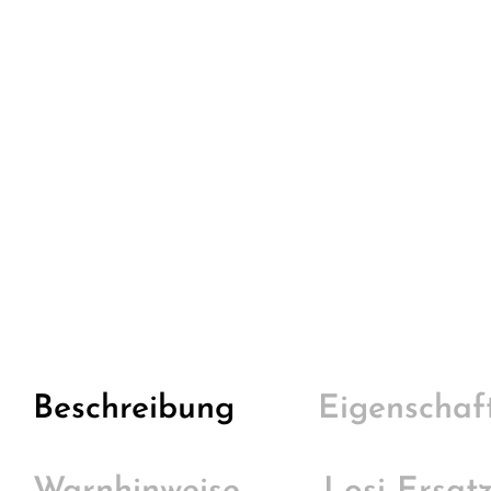
Beschreibung
Eigenschaf