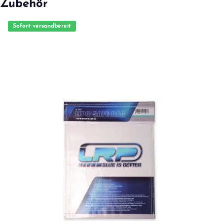
Zubehör
Sofort versandbereit