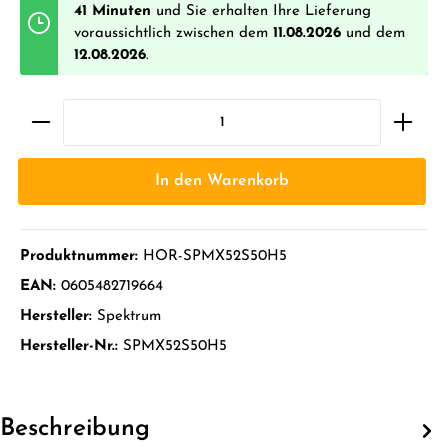
41 Minuten
und Sie erhalten Ihre Lieferung
voraussichtlich zwischen dem
11.08.2026
und dem
12.08.2026
.
In den Warenkorb
Produktnummer:
HOR-SPMX52S50H5
EAN:
0605482719664
Hersteller:
Spektrum
Hersteller-Nr.:
SPMX52S50H5
Beschreibung