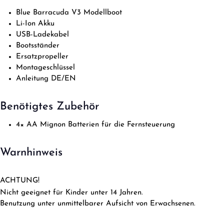
Blue Barracuda V3 Modellboot
Li-Ion Akku
USB-Ladekabel
Bootsständer
Ersatzpropeller
Montageschlüssel
Anleitung DE/EN
Benötigtes Zubehör
4× AA Mignon Batterien für die Fernsteuerung
Warnhinweis
ACHTUNG!
Nicht geeignet für Kinder unter 14 Jahren.
Benutzung unter unmittelbarer Aufsicht von Erwachsenen.