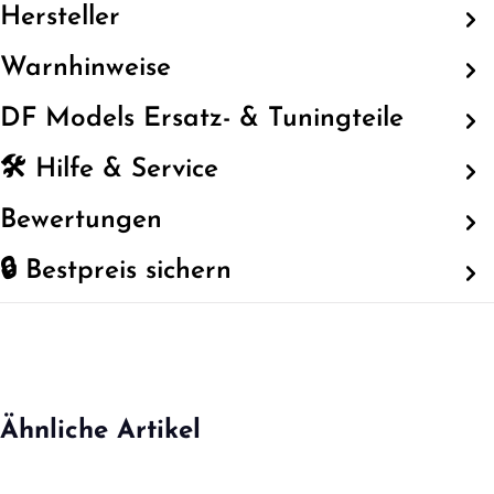
Hersteller
Warnhinweise
DF Models Ersatz- & Tuningteile
🛠️ Hilfe & Service
Bewertungen
🔒 Bestpreis sichern
Ähnliche Artikel