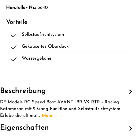
Hersteller-Nr.:
3640
Vorteile
Selbstaufrichtsystem
Gekapseltes Oberdeck
Wassergeküher
Beschreibung
DF Models RC Speed Boot AVANTI BR V2 RTR - Racing
Katamaran mit 2-Gang-Funktion und Selbstaufrichtsystem
Erlebe die ultimat…
Mehr
Eigenschaften