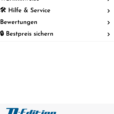
🛠️ Hilfe & Service
Bewertungen
🔒 Bestpreis sichern