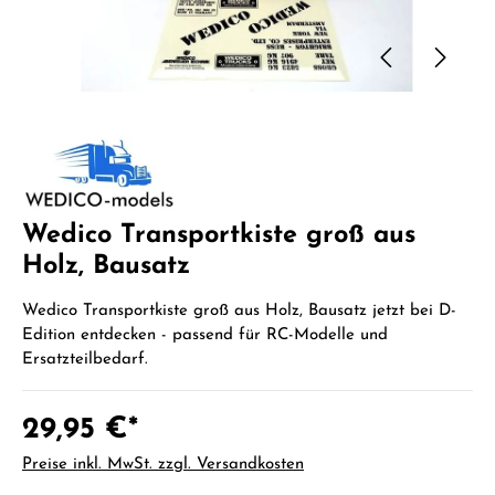
Wedico Transportkiste groß aus
Holz, Bausatz
Wedico Transportkiste groß aus Holz, Bausatz jetzt bei D-
Edition entdecken - passend für RC-Modelle und
Ersatzteilbedarf.
29,95 €*
Preise inkl. MwSt. zzgl. Versandkosten