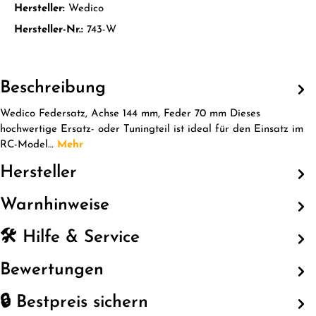
Hersteller:
Wedico
Hersteller-Nr.:
743-W
Beschreibung
Wedico Federsatz, Achse 144 mm, Feder 70 mm Dieses
hochwertige Ersatz- oder Tuningteil ist ideal für den Einsatz im
RC-Model…
Mehr
Hersteller
Warnhinweise
🛠️ Hilfe & Service
Bewertungen
🔒 Bestpreis sichern