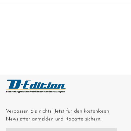
Verpassen Sie nichts! Jetzt für den kostenlosen
Newsletter anmelden und Rabatte sichern.