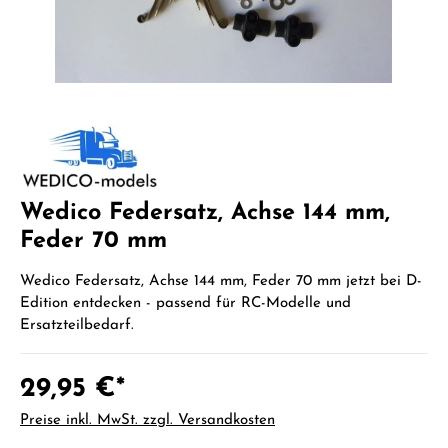
Wedico Federsatz, Achse 144 mm,
Feder 70 mm
Wedico Federsatz, Achse 144 mm, Feder 70 mm jetzt bei D-
Edition entdecken - passend für RC-Modelle und
Ersatzteilbedarf.
29,95 €*
Preise inkl. MwSt. zzgl. Versandkosten