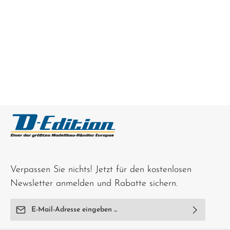
Verpassen Sie nichts! Jetzt für den kostenlosen
Newsletter anmelden und Rabatte sichern.
E-Mail-Adresse*
Ich habe die
Datenschutzbestimmungen
zur Kenntnis