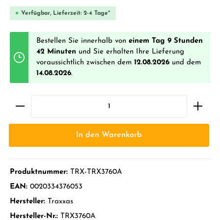
Verfügbar, Lieferzeit: 2-4 Tage*
Bestellen Sie innerhalb von
einem Tag 9 Stunden
42 Minuten
und Sie erhalten Ihre Lieferung
voraussichtlich zwischen dem
12.08.2026
und dem
14.08.2026
.
In den Warenkorb
Produktnummer:
TRX-TRX3760A
EAN:
0020334376053
Hersteller:
Traxxas
Hersteller-Nr.:
TRX3760A