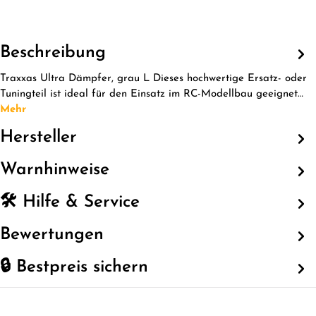
Beschreibung
Traxxas Ultra Dämpfer, grau L Dieses hochwertige Ersatz- oder
Tuningteil ist ideal für den Einsatz im RC-Modellbau geeignet…
Mehr
Hersteller
Warnhinweise
🛠️ Hilfe & Service
Bewertungen
🔒 Bestpreis sichern