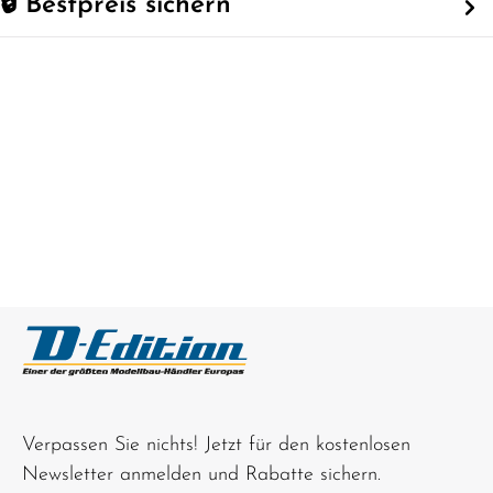
🔒 Bestpreis sichern
Verpassen Sie nichts! Jetzt für den kostenlosen
Newsletter anmelden und Rabatte sichern.