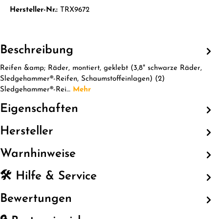
Hersteller-Nr.:
TRX9672
Beschreibung
Reifen &amp; Räder, montiert, geklebt (3,8" schwarze Räder,
Sledgehammer®-Reifen, Schaumstoffeinlagen) (2)
Sledgehammer®-Rei…
Mehr
Eigenschaften
Hersteller
Warnhinweise
🛠️ Hilfe & Service
Bewertungen