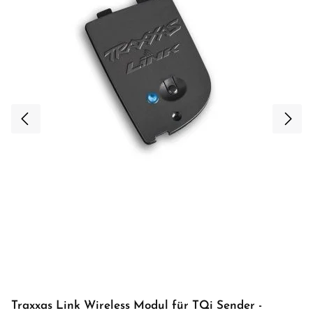
Traxxas Link Wireless Modul für TQi Sender -