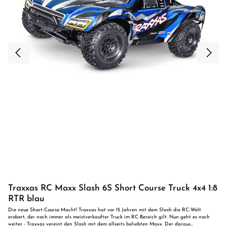
Traxxas RC Maxx Slash 6S Short Course Truck 4x4 1:8
RTR blau
Die neue Short-Course Macht! Traxxas hat vor 15 Jahren mit dem Slash die RC-Welt
erobert, der noch immer als meistverkaufter Truck im RC-Bereich gilt. Nun geht es noch
weiter - Traxxas vereint den Slash mit dem allseits beliebten Maxx. Der daraus