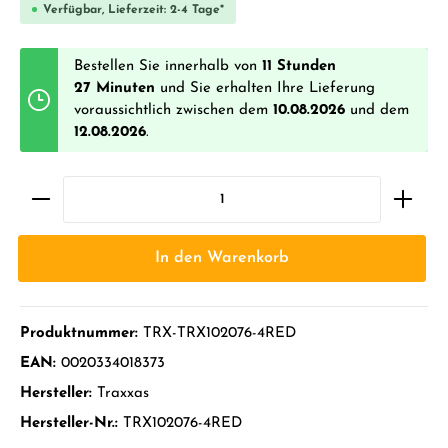
Verfügbar, Lieferzeit: 2-4 Tage*
Bestellen Sie innerhalb von
11 Stunden
27 Minuten
und Sie erhalten Ihre Lieferung
voraussichtlich zwischen dem
10.08.2026
und dem
12.08.2026
.
In den Warenkorb
Produktnummer:
TRX-TRX102076-4RED
EAN:
0020334018373
Hersteller:
Traxxas
Hersteller-Nr.:
TRX102076-4RED