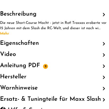
Beschreibung
Die neue Short-Course Macht - jetzt in Rot! Traxxas eroberte vor
15 Jahren mit dem Slash die RC-Welt, und dieser ist nach wi…
Mehr
Eigenschaften
Video
Anleitung PDF
2
Hersteller
Warnhinweise
Ersatz- & Tuningteile für Maxx Slash