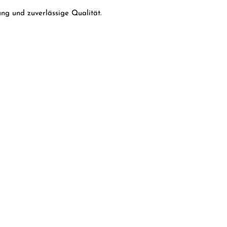
ng und zuverlässige Qualität.