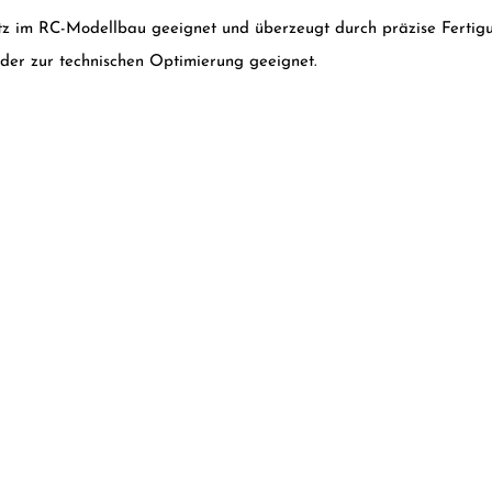
satz im RC-Modellbau geeignet und überzeugt durch präzise Fertigu
oder zur technischen Optimierung geeignet.