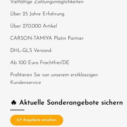
Vielfältige Zahlungsmöglichkeiten
Über 25 Jahre Erfahrung
Über 270.000 Artikel
CARSON-TAMIYA Platin Partner
DHL-GLS Versand
Ab 100 Euro Frachtfrei/DE
Profitieren Sie von unserem erstklassigen
Kundenservice
🔥 Aktuelle Sonderangebote sichern
👉 Angebote ansehen