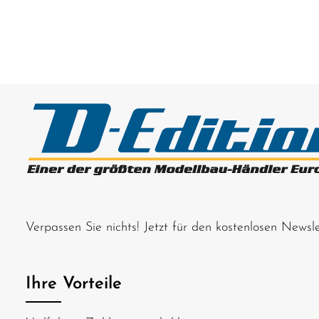
Verpassen Sie nichts! Jetzt für den kostenlosen News
Ihre Vorteile