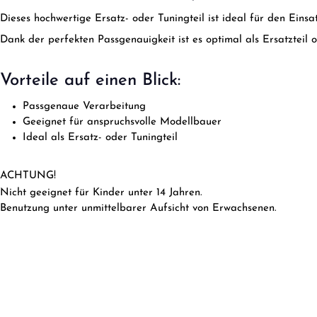
Dieses hochwertige Ersatz- oder Tuningteil ist ideal für den Ein
Dank der perfekten Passgenauigkeit ist es optimal als Ersatzteil 
Vorteile auf einen Blick:
Passgenaue Verarbeitung
Geeignet für anspruchsvolle Modellbauer
Ideal als Ersatz- oder Tuningteil
ACHTUNG!
Nicht geeignet für Kinder unter 14 Jahren.
Benutzung unter unmittelbarer Aufsicht von Erwachsenen.