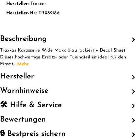
Hersteller:
Traxxas
Hersteller-Nr.:
TRX8918A
Beschreibung
Traxxas Karosserie Wide Maxx blau lackiert + Decal Sheet
Dieses hochwertige Ersatz- oder Tuningteil ist ideal für den
Einsat…
Mehr
Hersteller
Warnhinweise
🛠️ Hilfe & Service
Bewertungen
🔒 Bestpreis sichern