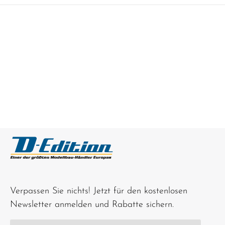
Verpassen Sie nichts! Jetzt für den kostenlosen
Newsletter anmelden und Rabatte sichern.