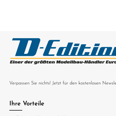
Verpassen Sie nichts! Jetzt für den kostenlosen News
Ihre Vorteile