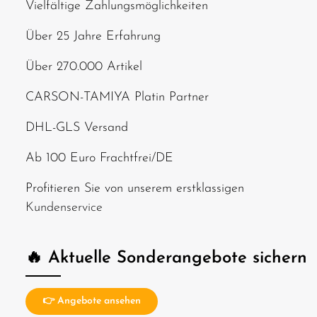
Vielfältige Zahlungsmöglichkeiten
Über 25 Jahre Erfahrung
Über 270.000 Artikel
CARSON-TAMIYA Platin Partner
DHL-GLS Versand
Ab 100 Euro Frachtfrei/DE
Profitieren Sie von unserem erstklassigen
Kundenservice
🔥 Aktuelle Sonderangebote sichern
👉 Angebote ansehen