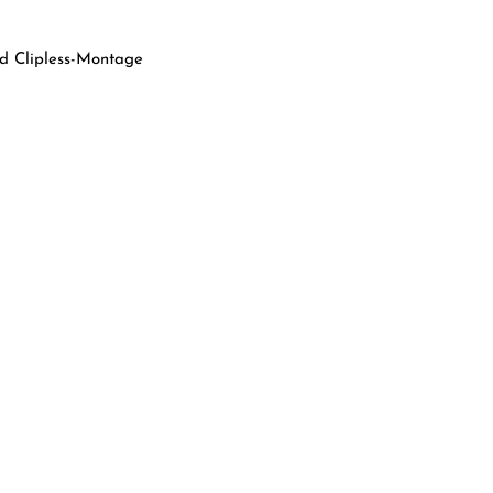
nd Clipless-Montage