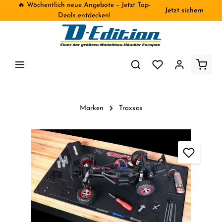
🔥 Wöchentlich neue Angebote – Jetzt Top-
Jetzt sichern
inhalt springen
Deals entdecken!
Marken
Traxxas