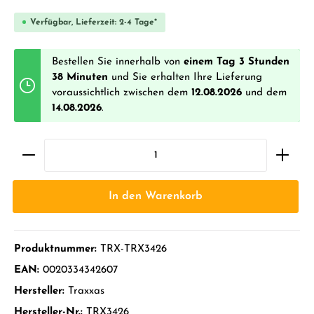
Verfügbar, Lieferzeit: 2-4 Tage*
Bestellen Sie innerhalb von
einem Tag 3 Stunden
38 Minuten
und Sie erhalten Ihre Lieferung
voraussichtlich zwischen dem
12.08.2026
und dem
14.08.2026
.
In den Warenkorb
Produktnummer:
TRX-TRX3426
EAN:
0020334342607
Hersteller:
Traxxas
Hersteller-Nr.:
TRX3426