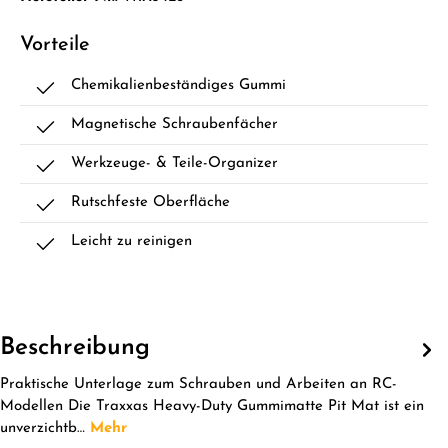
Vorteile
Chemikalienbeständiges Gummi
Magnetische Schraubenfächer
Werkzeuge- & Teile-Organizer
Rutschfeste Oberfläche
Leicht zu reinigen
Beschreibung
Praktische Unterlage zum Schrauben und Arbeiten an RC-
Modellen Die Traxxas Heavy-Duty Gummimatte Pit Mat ist ein
unverzichtb…
Mehr