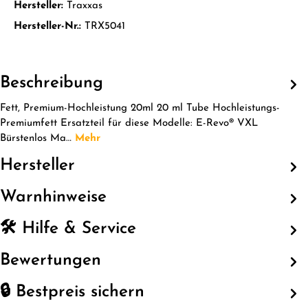
Hersteller:
Traxxas
Hersteller-Nr.:
TRX5041
Beschreibung
Fett, Premium-Hochleistung 20ml 20 ml Tube Hochleistungs-
Premiumfett Ersatzteil für diese Modelle: E-Revo® VXL
Bürstenlos Ma…
Mehr
Hersteller
Warnhinweise
🛠️ Hilfe & Service
Bewertungen
🔒 Bestpreis sichern