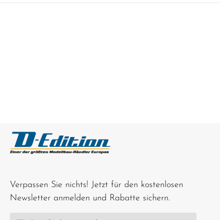
Verpassen Sie nichts! Jetzt für den kostenlosen
Newsletter anmelden und Rabatte sichern.
E-Mail-Adresse*