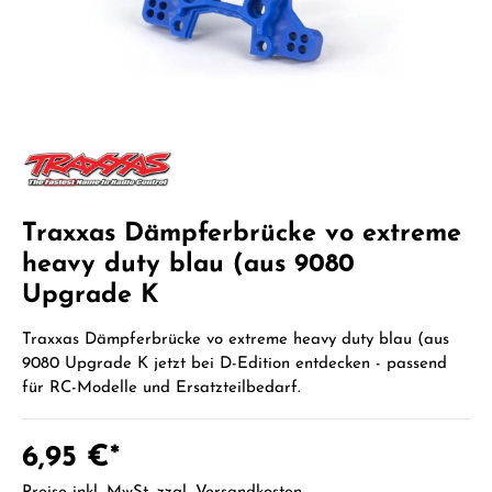
Traxxas Dämpferbrücke vo extreme
heavy duty blau (aus 9080
Upgrade K
Traxxas Dämpferbrücke vo extreme heavy duty blau (aus
9080 Upgrade K jetzt bei D-Edition entdecken - passend
für RC-Modelle und Ersatzteilbedarf.
6,95 €*