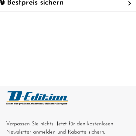
🔒 Bestpreis sichern
Verpassen Sie nichts! Jetzt für den kostenlosen
Newsletter anmelden und Rabatte sichern.