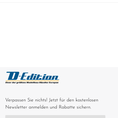
Verpassen Sie nichts! Jetzt für den kostenlosen
Newsletter anmelden und Rabatte sichern.