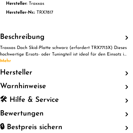
Hersteller:
Traxxas
Hersteller-Nr.:
TRX7817
Beschreibung
Traxxas Dach Skid-Platte schwarz (erfordert TRX7713X) Dieses
hochwertige Ersatz- oder Tuningteil ist ideal für den Einsatz i…
Mehr
Hersteller
Warnhinweise
🛠️ Hilfe & Service
Bewertungen
🔒 Bestpreis sichern