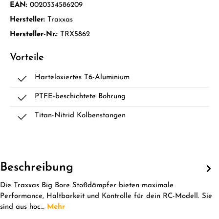
EAN:
0020334586209
Hersteller:
Traxxas
Hersteller-Nr.:
TRX5862
Vorteile
Harteloxiertes T6-Aluminium
PTFE-beschichtete Bohrung
Titan-Nitrid Kolbenstangen
Beschreibung
Die Traxxas Big Bore Stoßdämpfer bieten maximale
Performance, Haltbarkeit und Kontrolle für dein RC-Modell. Sie
sind aus hoc…
Mehr