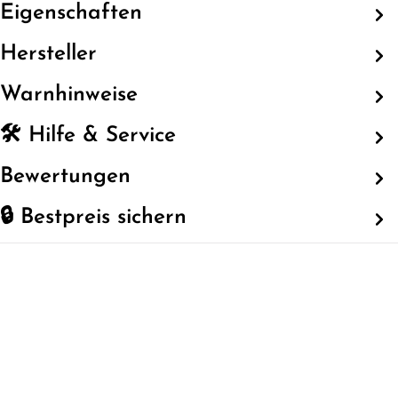
Eigenschaften
Hersteller
Warnhinweise
🛠️ Hilfe & Service
Bewertungen
🔒 Bestpreis sichern