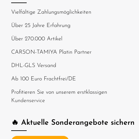
Vielfältige Zahlungsmöglichkeiten
Über 25 Jahre Erfahrung
Über 270.000 Artikel
CARSON-TAMIYA Platin Partner
DHL-GLS Versand
Ab 100 Euro Frachtfrei/DE
Profitieren Sie von unserem erstklassigen
Kundenservice
🔥 Aktuelle Sonderangebote sichern