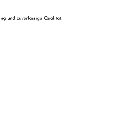
ng und zuverlässige Qualität.