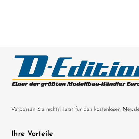
Verpassen Sie nichts! Jetzt für den kostenlosen News
Ihre Vorteile