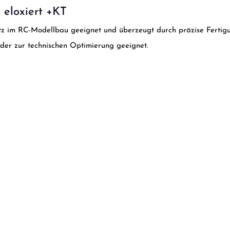
 eloxiert +KT
satz im RC-Modellbau geeignet und überzeugt durch präzise Fertigu
oder zur technischen Optimierung geeignet.