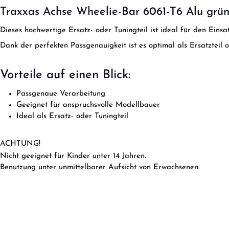
Traxxas Achse Wheelie-Bar 6061-T6 Alu grün
Dieses hochwertige Ersatz- oder Tuningteil ist ideal für den Ein
Dank der perfekten Passgenauigkeit ist es optimal als Ersatzteil 
Vorteile auf einen Blick:
Passgenaue Verarbeitung
Geeignet für anspruchsvolle Modellbauer
Ideal als Ersatz- oder Tuningteil
ACHTUNG!
Nicht geeignet für Kinder unter 14 Jahren.
Benutzung unter unmittelbarer Aufsicht von Erwachsenen.