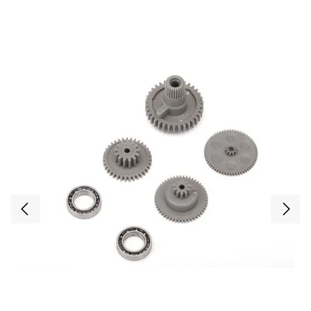
Erwachsenen.