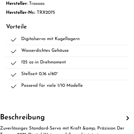
Hersteller:
Traxxas
Hersteller-Nr.:
TRX2075
Vorteile
Digitalservo mit Kugellagern
Wasserdichtes Gehäuse
125 oz-in Drehmoment
Stellzeit 0,16 s/60°
Passend für viele 1/10 Modelle
Beschreibung
Zuverlässiges Standard-Servo mit Kraft &amp; Präzision Der