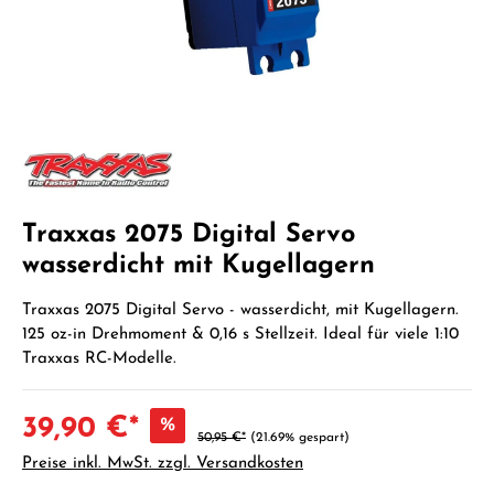
Traxxas 2075 Digital Servo
wasserdicht mit Kugellagern
Traxxas 2075 Digital Servo - wasserdicht, mit Kugellagern.
125 oz-in Drehmoment & 0,16 s Stellzeit. Ideal für viele 1:10
Traxxas RC-Modelle.
39,90 €*
%
50,95 €*
(21.69% gespart)
Preise inkl. MwSt. zzgl. Versandkosten