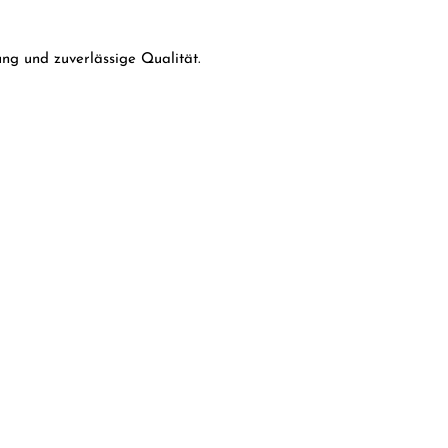
ng und zuverlässige Qualität.