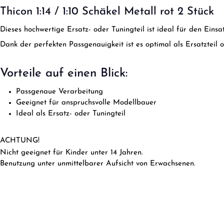
Thicon 1:14 / 1:10 Schäkel Metall rot 2 Stück
Dieses hochwertige Ersatz- oder Tuningteil ist ideal für den Ein
Dank der perfekten Passgenauigkeit ist es optimal als Ersatzteil 
Vorteile auf einen Blick:
Passgenaue Verarbeitung
Geeignet für anspruchsvolle Modellbauer
Ideal als Ersatz- oder Tuningteil
ACHTUNG!
Nicht geeignet für Kinder unter 14 Jahren.
Benutzung unter unmittelbarer Aufsicht von Erwachsenen.