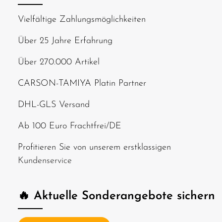
Vielfältige Zahlungsmöglichkeiten
Über 25 Jahre Erfahrung
Über 270.000 Artikel
CARSON-TAMIYA Platin Partner
DHL-GLS Versand
Ab 100 Euro Frachtfrei/DE
Profitieren Sie von unserem erstklassigen
Kundenservice
🔥 Aktuelle Sonderangebote sichern