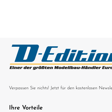
Verpassen Sie nichts! Jetzt für den kostenlosen News
Ihre Vorteile