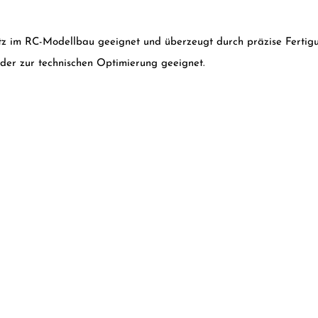
satz im RC-Modellbau geeignet und überzeugt durch präzise Fertigu
oder zur technischen Optimierung geeignet.