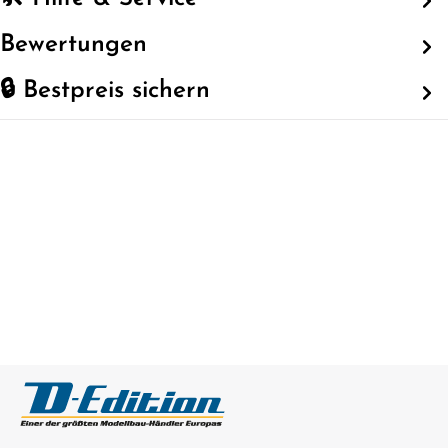
Bewertungen
🔒 Bestpreis sichern