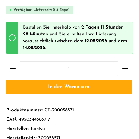
Verfügbar, Lieferzeit: 2-4 Tage*
Bestellen Sie innerhalb von
2 Tagen 11 Stunden
28 Minuten
und Sie erhalten Ihre Lieferung
voraussichtlich zwischen dem
12.08.2026
und dem
14.08.2026
.
In den Warenkorb
Produktnummer:
CT-300058571
EAN:
4950344585717
Hersteller:
Tamiya
Hersteller-Nr.:
300058571