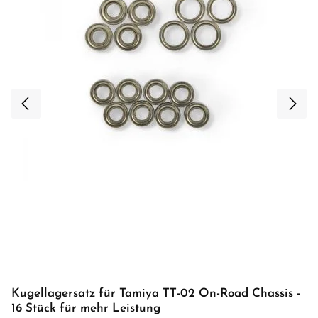
Kugellagersatz für Tamiya TT-02 On-Road Chassis -
16 Stück für mehr Leistung