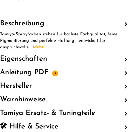
Beschreibung
Tamiya-Sprayfarben stehen für höchste Farbqualität, feine
Pigmentierung und perfekte Haftung - entwickelt für
anspruchsvolle…
Mehr
Eigenschaften
Anleitung PDF
3
Hersteller
Warnhinweise
Tamiya Ersatz- & Tuningteile
🛠️ Hilfe & Service