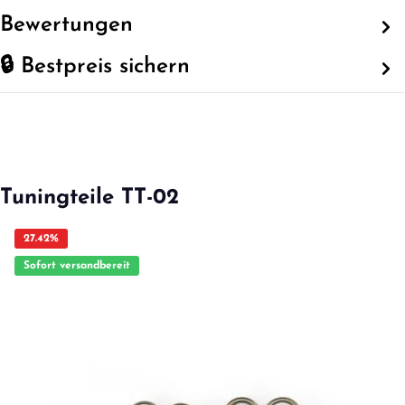
Bewertungen
🔒 Bestpreis sichern
Tuningteile TT-02
27.42
%
Sofort versandbereit