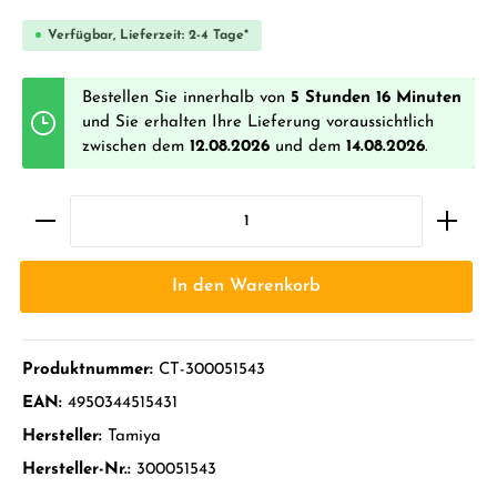
Verfügbar, Lieferzeit: 2-4 Tage*
Bestellen Sie innerhalb von
5 Stunden 16 Minuten
und Sie erhalten Ihre Lieferung voraussichtlich
zwischen dem
12.08.2026
und dem
14.08.2026
.
In den Warenkorb
Produktnummer:
CT-300051543
EAN:
4950344515431
Hersteller:
Tamiya
Hersteller-Nr.:
300051543