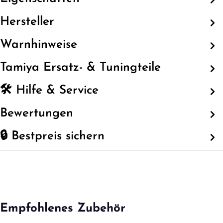
Hersteller
Warnhinweise
Tamiya Ersatz- & Tuningteile
🛠️ Hilfe & Service
Bewertungen
🔒 Bestpreis sichern
Empfohlenes Zubehör