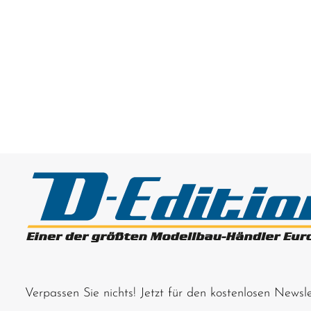
Verpassen Sie nichts! Jetzt für den kostenlosen News