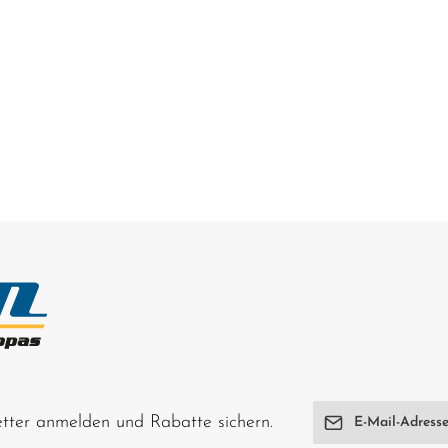
E-Mail-Adresse*
letter anmelden und Rabatte sichern.