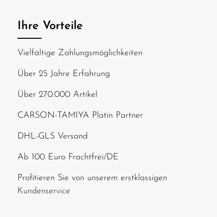
Ihre Vorteile
Vielfältige Zahlungsmöglichkeiten
Über 25 Jahre Erfahrung
Über 270.000 Artikel
CARSON-TAMIYA Platin Partner
DHL-GLS Versand
Ab 100 Euro Frachtfrei/DE
Profitieren Sie von unserem erstklassigen
Kundenservice