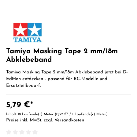
Tamiya Masking Tape 2 mm/18m
Abklebeband
Tamiya Masking Tape 2 mm/18m Abklebeband jetzt bei D-
Edition entdecken - passend für RC-Modelle und
Ersatzteilbedarf.
5,79 €*
Inhalt:
18 Laufende(r) Meter
(0,32 €* / 1 Laufende(r) Meter)
Preise inkl. MwSt. zzgl. Versandkosten