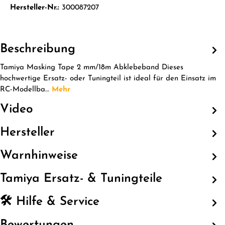
Hersteller-Nr.:
300087207
Beschreibung
Tamiya Masking Tape 2 mm/18m Abklebeband Dieses
hochwertige Ersatz- oder Tuningteil ist ideal für den Einsatz im
RC-Modellba…
Mehr
Video
Hersteller
Warnhinweise
Tamiya Ersatz- & Tuningteile
🛠️ Hilfe & Service