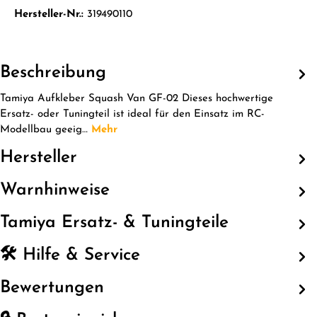
Hersteller-Nr.:
319490110
Beschreibung
Tamiya Aufkleber Squash Van GF-02 Dieses hochwertige
Ersatz- oder Tuningteil ist ideal für den Einsatz im RC-
Modellbau geeig…
Mehr
Hersteller
Warnhinweise
Tamiya Ersatz- & Tuningteile
🛠️ Hilfe & Service
Bewertungen