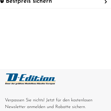
🔒 Bestpreis sichern
Verpassen Sie nichts! Jetzt für den kostenlosen
Newsletter anmelden und Rabatte sichern.