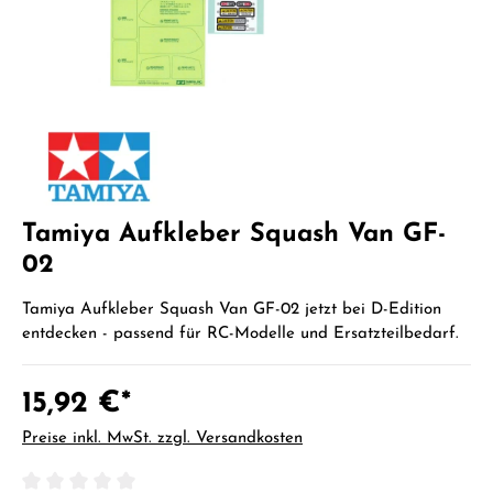
Tamiya Aufkleber Squash Van GF-
02
Tamiya Aufkleber Squash Van GF-02 jetzt bei D-Edition
entdecken - passend für RC-Modelle und Ersatzteilbedarf.
15,92 €*
Preise inkl. MwSt. zzgl. Versandkosten