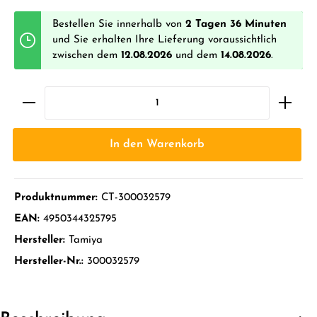
Bestellen Sie innerhalb von
2 Tagen 36 Minuten
und Sie erhalten Ihre Lieferung voraussichtlich
zwischen dem
12.08.2026
und dem
14.08.2026
.
In den Warenkorb
Produktnummer:
CT-300032579
EAN:
4950344325795
Hersteller:
Tamiya
Hersteller-Nr.:
300032579