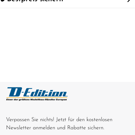
Verpassen Sie nichts! Jetzt für den kostenlosen
Newsletter anmelden und Rabatte sichern.