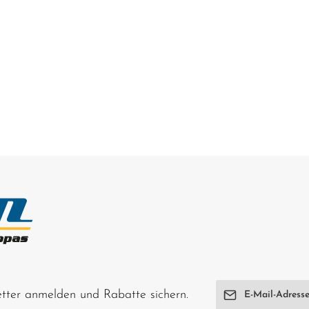
E-Mail-Adresse*
letter anmelden und Rabatte sichern.