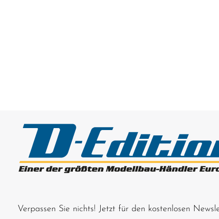
Verpassen Sie nichts! Jetzt für den kostenlosen News