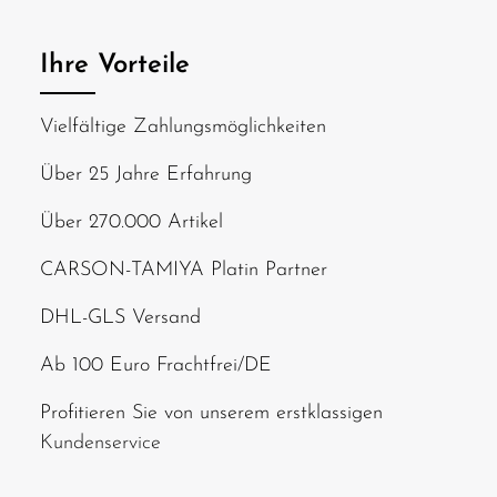
Ihre Vorteile
Vielfältige Zahlungsmöglichkeiten
Über 25 Jahre Erfahrung
Über 270.000 Artikel
CARSON-TAMIYA Platin Partner
DHL-GLS Versand
Ab 100 Euro Frachtfrei/DE
Profitieren Sie von unserem erstklassigen
Kundenservice