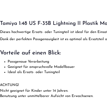
Tamiya 1:48 US F-35B Lightning II Plastik M
Dieses hochwertige Ersatz- oder Tuningteil ist ideal für den Ein
Dank der perfekten Passgenauigkeit ist es optimal als Ersatzteil 
Vorteile auf einen Blick:
Passgenaue Verarbeitung
Geeignet für anspruchsvolle Modellbauer
Ideal als Ersatz- oder Tuningteil
ACHTUNG!
Nicht geeignet für Kinder unter 14 Jahren.
Benutzung unter unmittelbarer Aufsicht von Erwachsenen.