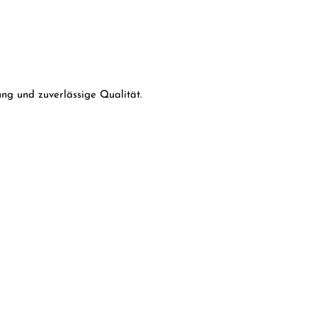
ng und zuverlässige Qualität.