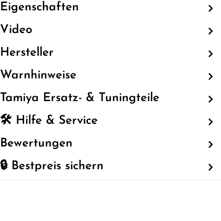
Eigenschaften
Video
Hersteller
Warnhinweise
Tamiya Ersatz- & Tuningteile
🛠️ Hilfe & Service
Bewertungen
🔒 Bestpreis sichern