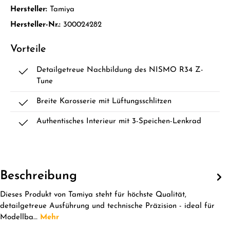
Hersteller:
Tamiya
Hersteller-Nr.:
300024282
Vorteile
Detailgetreue Nachbildung des NISMO R34 Z-
Tune
Breite Karosserie mit Lüftungsschlitzen
Authentisches Interieur mit 3-Speichen-Lenkrad
Beschreibung
Dieses Produkt von Tamiya steht für höchste Qualität,
detailgetreue Ausführung und technische Präzision - ideal für
Modellba…
Mehr